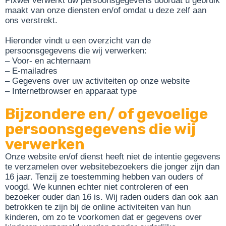
Pixwel verwerkt uw persoonsgegevens doordat u gebruik
maakt van onze diensten en/of omdat u deze zelf aan
ons verstrekt.
Hieronder vindt u een overzicht van de
persoonsgegevens die wij verwerken:
– Voor- en achternaam
– E-mailadres
– Gegevens over uw activiteiten op onze website
– Internetbrowser en apparaat type
Bijzondere en/ of gevoelige
persoonsgegevens die wij
verwerken
Onze website en/of dienst heeft niet de intentie gegevens
te verzamelen over websitebezoekers die jonger zijn dan
16 jaar. Tenzij ze toestemming hebben van ouders of
voogd. We kunnen echter niet controleren of een
bezoeker ouder dan 16 is. Wij raden ouders dan ook aan
betrokken te zijn bij de online activiteiten van hun
kinderen, om zo te voorkomen dat er gegevens over