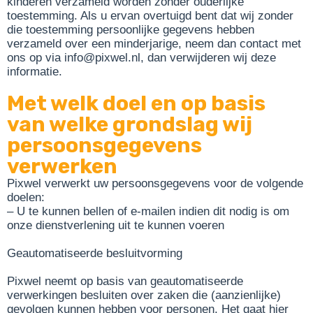
kinderen verzameld worden zonder ouderlijke
toestemming. Als u ervan overtuigd bent dat wij zonder
die toestemming persoonlijke gegevens hebben
verzameld over een minderjarige, neem dan contact met
ons op via info@pixwel.nl, dan verwijderen wij deze
informatie.
Met welk doel en op basis
van welke grondslag wij
persoonsgegevens
verwerken
Pixwel verwerkt uw persoonsgegevens voor de volgende
doelen:
– U te kunnen bellen of e-mailen indien dit nodig is om
onze dienstverlening uit te kunnen voeren
Geautomatiseerde besluitvorming
Pixwel neemt op basis van geautomatiseerde
verwerkingen besluiten over zaken die (aanzienlijke)
gevolgen kunnen hebben voor personen. Het gaat hier