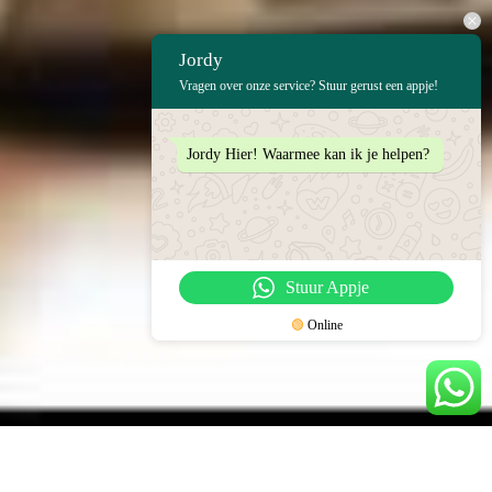
Jordy
Vragen over onze service? Stuur gerust een appje!
Jordy Hier! Waarmee kan ik je helpen?
Stuur Appje
🟢
Online